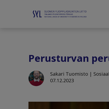
Perusturvan peru
Sakari Tuomisto | Sosiaal
07.12.2023