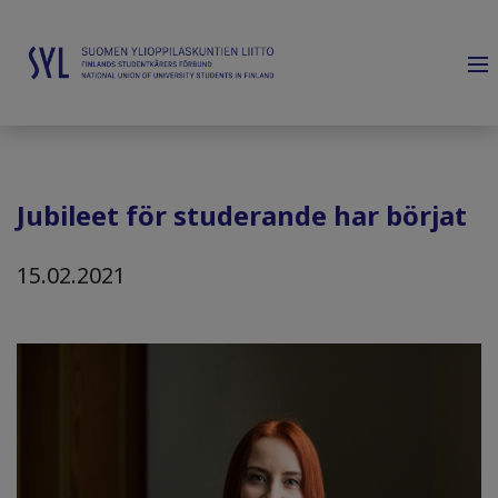
Jubileet för studerande har börjat
15.02.2021