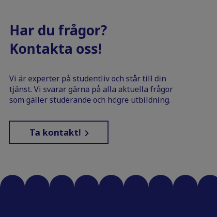
Har du frågor?
Kontakta oss!
Vi är experter på studentliv och står till din
tjänst. Vi svarar gärna på alla aktuella frågor
som gäller studerande och högre utbildning.
Ta kontakt!