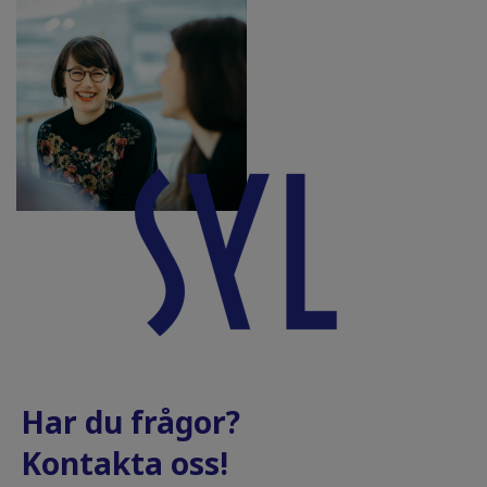
Har du frågor?
Kontakta oss!