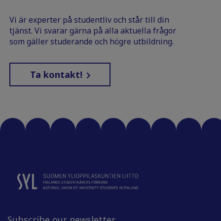
Vi är experter på studentliv och står till din
tjänst. Vi svarar gärna på alla aktuella frågor
som gäller studerande och högre utbildning.
Ta kontakt!
Subscribe our newsletter