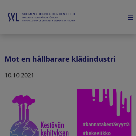
Mot en hållbarare klädindustri
10.10.2021