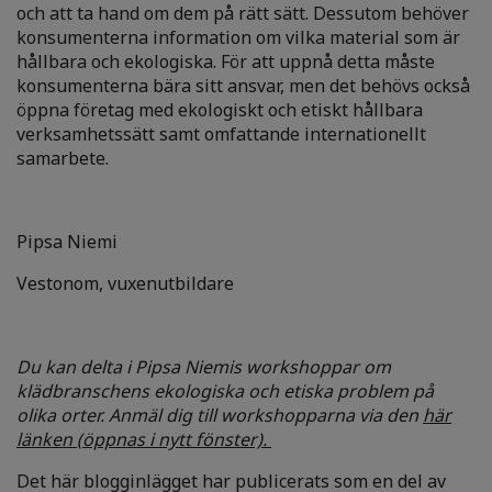
och att ta hand om dem på rätt sätt. Dessutom behöver
konsumenterna information om vilka material som är
hållbara och ekologiska. För att uppnå detta måste
konsumenterna bära sitt ansvar, men det behövs också
öppna företag med ekologiskt och etiskt hållbara
verksamhetssätt samt omfattande internationellt
samarbete.
Pipsa Niemi
Vestonom, vuxenutbildare
Du kan delta i Pipsa Niemis workshoppar om
klädbranschens ekologiska och etiska problem på
olika orter. Anmäl dig till workshopparna via den
här
länken (öppnas i nytt fönster).
Det här blogginlägget har publicerats som en del av