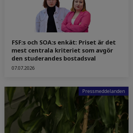
FSF:s och SOA:s enkät: Priset är det
mest centrala kriteriet som avgör
den studerandes bostadsval
07.07.2026
Pressmeddelanden