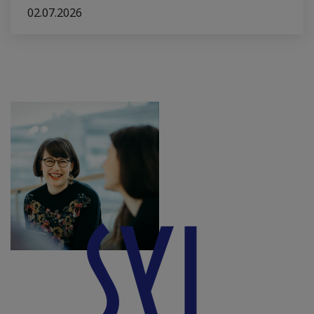
02.07.2026