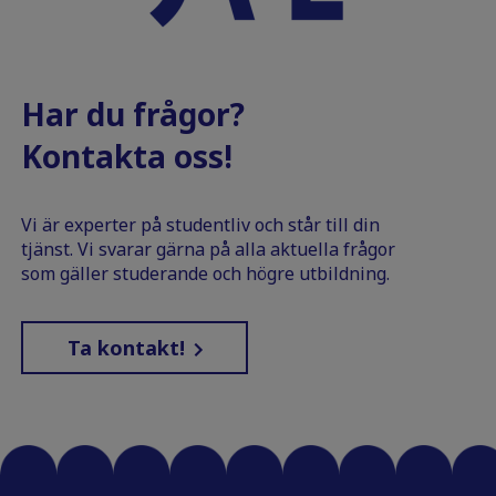
Har du frågor?
Kontakta oss!
Vi är experter på studentliv och står till din
tjänst. Vi svarar gärna på alla aktuella frågor
som gäller studerande och högre utbildning.
Ta kontakt!