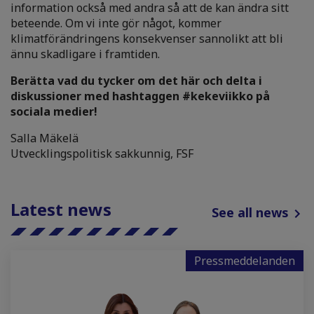
information också med andra så att de kan ändra sitt
beteende. Om vi inte gör något, kommer
klimatförändringens konsekvenser sannolikt att bli
ännu skadligare i framtiden.
Berätta vad du tycker om det här och delta i
diskussioner med hashtaggen #kekeviikko på
sociala medier!
Salla Mäkelä
Utvecklingspolitisk sakkunnig, FSF
Latest news
See all news
Pressmeddelanden