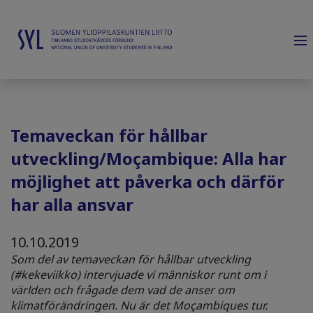
Temaveckan för hållbar
utveckling/Moçambique: Alla har
möjlighet att påverka och därför
har alla ansvar
10.10.2019
Som del av temaveckan för hållbar utveckling
(#kekeviikko) intervjuade vi människor runt om i
världen och frågade dem vad de anser om
klimatförändringen. Nu är det Moçambiques tur.