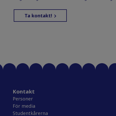
Ta kontakt!
Kontakt
Personer
För media
Studentkårerna