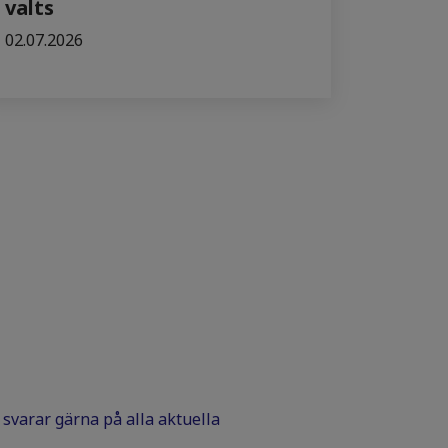
valts
02.07.2026
Vi svarar gärna på alla aktuella