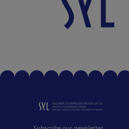
Subscribe our newsletter