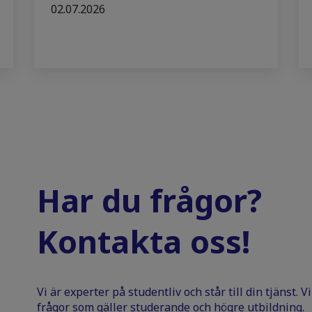
02.07.2026
Har du frågor?
Kontakta oss!
Vi är experter på studentliv och står till din tjänst. 
frågor som gäller studerande och högre utbildning.