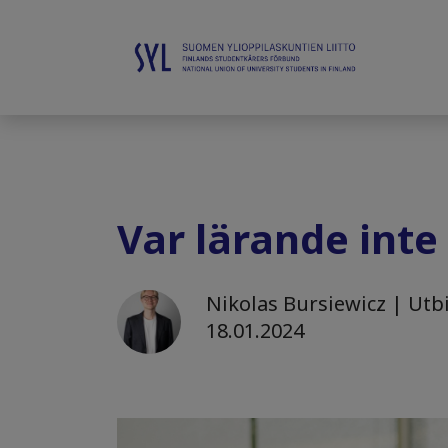
Var lärande inte 
Nikolas Bursiewicz | Utbi
18.01.2024