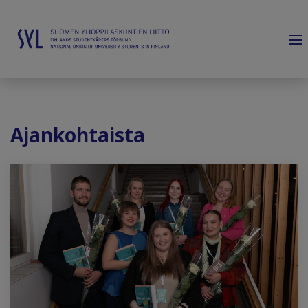
Ajankohtaista