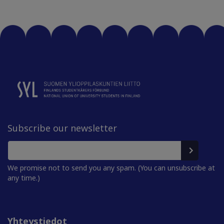
Subscribe our newsletter
We promise not to send you any spam. (You can unsubscribe at
any time.)
Yhteystiedot