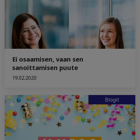
Ei osaamisen, vaan sen
sanoittamisen puute
19.02.2020
Blogit