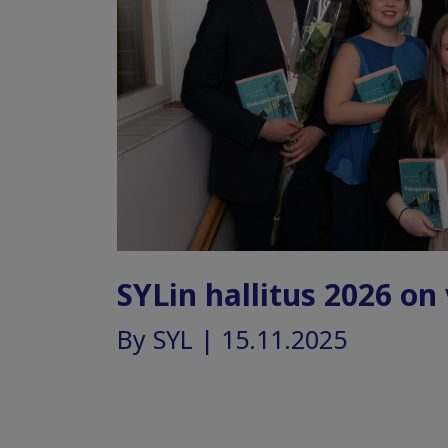
SYLin hallitus 2026 on 
By SYL | 15.11.2025