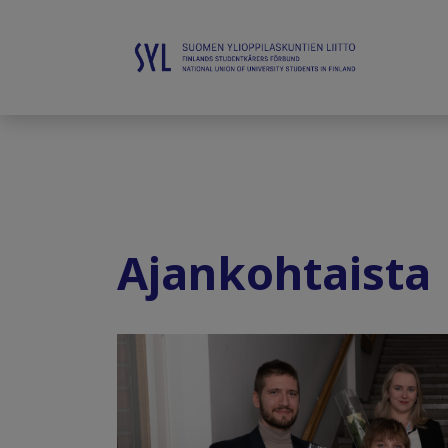
Ajankohtaista