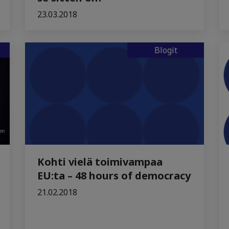
23.03.2018
Blogit
Kohti vielä toimivampaa
EU:ta – 48 hours of democracy
21.02.2018