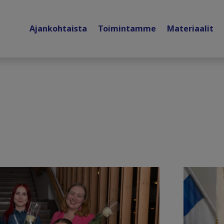
Ajankohtaista
Toimintamme
Materiaalit