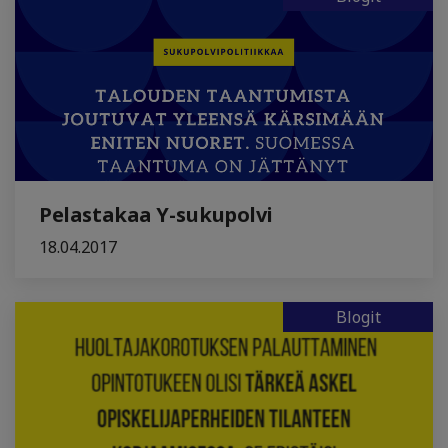
Pelastakaa Y-sukupolvi
18.04.2017
Blogit