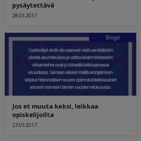
pysäytettävä
28.03.2017
Blogit
Jos et muuta keksi, leikkaa
opiskelijoilta
27.03.2017