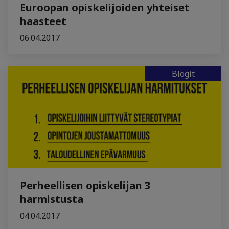
Euroopan opiskelijoiden yhteiset
haasteet
06.04.2017
Blogit
Perheellisen opiskelijan 3
harmistusta
04.04.2017