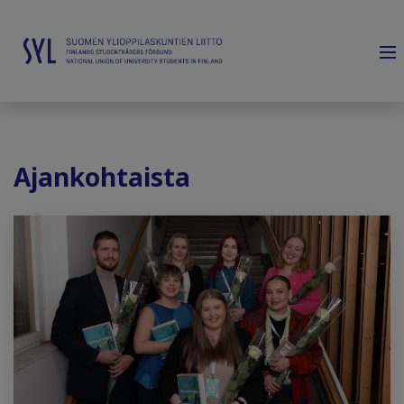
Ajankohtaista