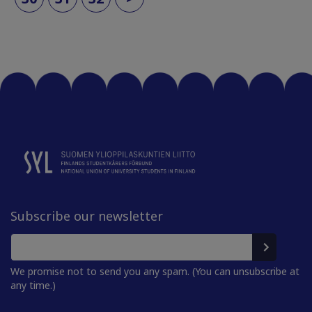
Subscribe our newsletter
We promise not to send you any spam. (You can unsubscribe at
any time.)