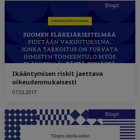
Blogit
Ikääntymisen riskit jaettava
oikeudenmukaisesti
07.03.2017
Blogit