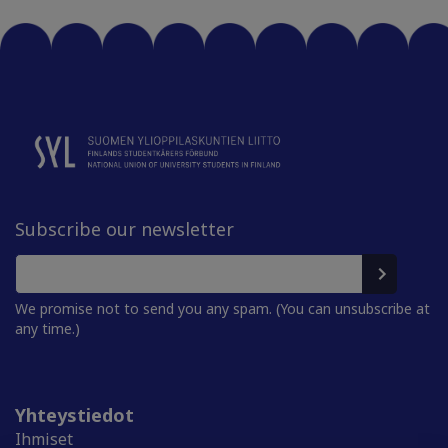
Subscribe our newsletter
We promise not to send you any spam. (You can unsubscribe at
any time.)
Yhteystiedot
Ihmiset