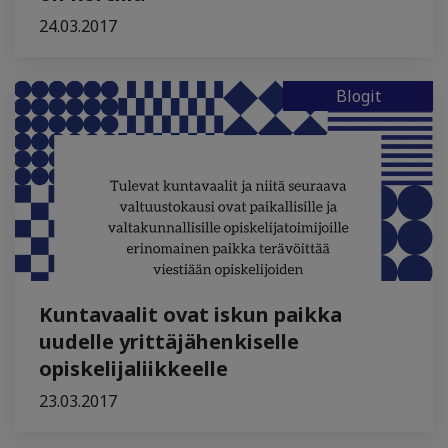
24.03.2017
Blogit
Kuntavaalit ovat iskun paikka
uudelle yrittäjähenkiselle
opiskelijaliikkeelle
23.03.2017