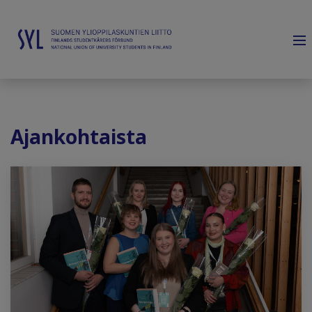
Ajankohtaista