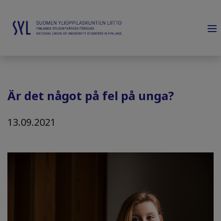
Är det något på fel på unga?
13.09.2021