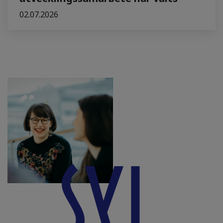
02.07.2026