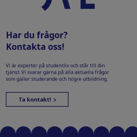
Har du frågor?
Kontakta oss!
Vi är experter på studentliv och står till din
tjänst. Vi svarar gärna på alla aktuella frågor
som gäller studerande och högre utbildning.
Ta kontakt!