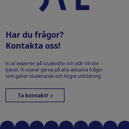
Har du frågor?
Kontakta oss!
Vi är experter på studentliv och står till din
tjänst. Vi svarar gärna på alla aktuella frågor
som gäller studerande och högre utbildning.
Ta kontakt!