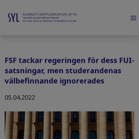
FSF tackar regeringen för dess FUI-
satsningar, men studerandenas
välbefinnande ignorerades
05.04.2022