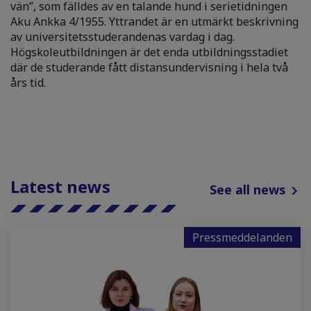
vän”, som fälldes av en talande hund i serietidningen
Aku Ankka 4/1955. Yttrandet är en utmärkt beskrivning
av universitetsstuderandenas vardag i dag.
Högskoleutbildningen är det enda utbildningsstadiet
där de studerande fått distansundervisning i hela två
års tid.
Latest news
See all news
Pressmeddelanden