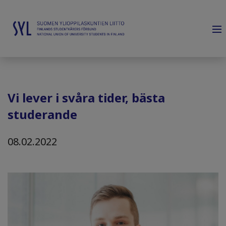
Vi lever i svåra tider, bästa
studerande
08.02.2022