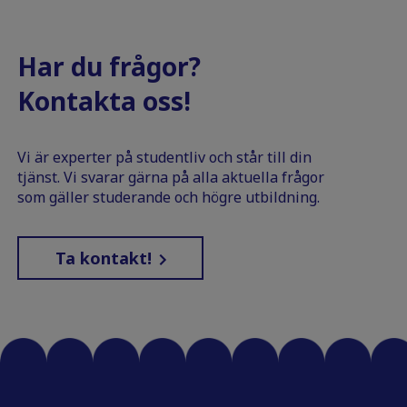
Har du frågor?
Kontakta oss!
Vi är experter på studentliv och står till din
tjänst. Vi svarar gärna på alla aktuella frågor
som gäller studerande och högre utbildning.
Ta kontakt!