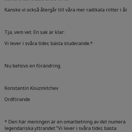
Kanske vi också återgår till våra mer radikala rötter i år.
Tja, vem vet. En sak är klar:
Vi lever i svåra tider, bästa studerande.*
Nu behövs en förändring.
Konstantin Kouzmitchev
Ordförande
* Den här meningen är en omarbetning av det numera
legendariska yttrandet ”Vi lever i svåra tider, bästa