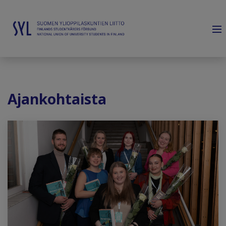
Ajankohtaista