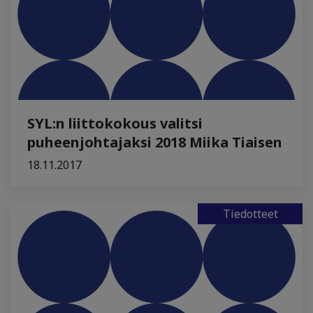
SYL:n liittokokous valitsi
puheenjohtajaksi 2018 Miika Tiaisen
18.11.2017
Tiedotteet