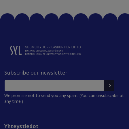
Subscribe our newsletter
We promise not to send you any spam. (You can unsubscribe at
any time.)
Yhteystiedot