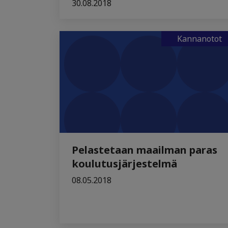
30.08.2018
Kannanotot
Pelastetaan maailman paras
koulutusjärjestelmä
08.05.2018