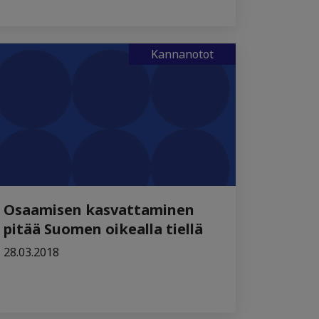
Kannanotot
Osaamisen kasvattaminen
pitää Suomen oikealla tiellä
28.03.2018