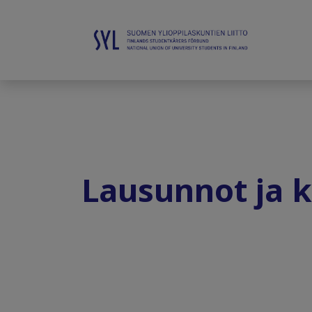
Lausunnot ja 