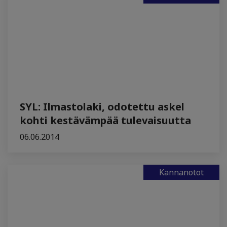
SYL: Ilmastolaki, odotettu askel
kohti kestävämpää tulevaisuutta
06.06.2014
Kannanotot