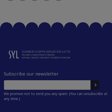
Subscribe our newsletter
We promise not to send you any spam. (You can unsubscribe at
any time.)