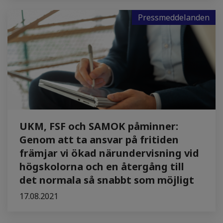
Pressmeddelanden
UKM, FSF och SAMOK påminner:
Genom att ta ansvar på fritiden
främjar vi ökad närundervisning vid
högskolorna och en återgång till
det normala så snabbt som möjligt
17.08.2021