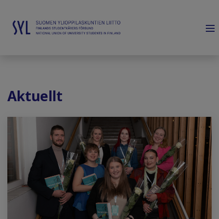
Aktuellt