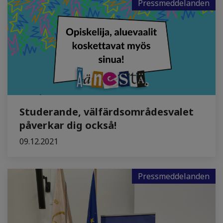
Pressmeddelanden
Studerande, välfärdsområdesvalet
påverkar dig också!
09.12.2021
Pressmeddelanden