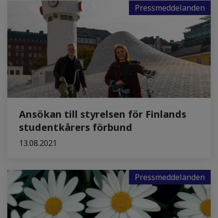
Pressmeddelanden
Ansökan till styrelsen för Finlands
studentkårers förbund
13.08.2021
Pressmeddelanden