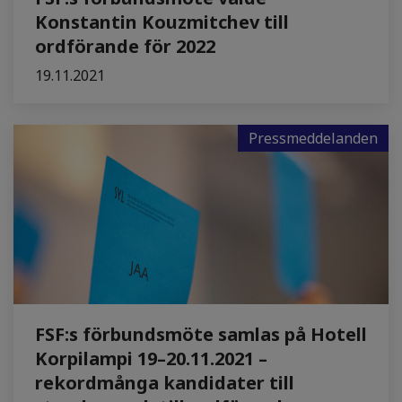
Konstantin Kouzmitchev till
ordförande för 2022
19.11.2021
Pressmeddelanden
FSF:s förbundsmöte samlas på Hotell
Korpilampi 19–20.11.2021 –
rekordmånga kandidater till