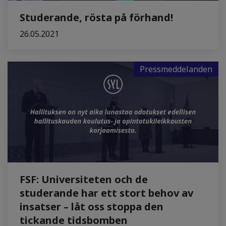
Studerande, rösta på förhand!
26.05.2021
Pressmeddelanden
FSF: Universiteten och de
studerande har ett stort behov av
insatser – låt oss stoppa den
tickande tidsbomben