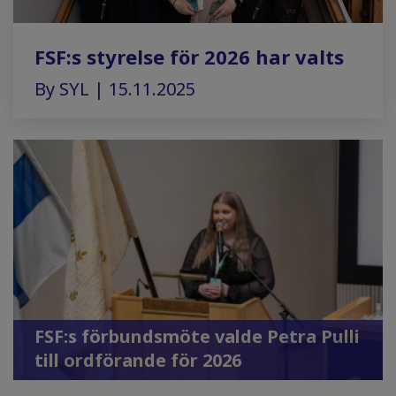
FSF:s styrelse för 2026 har valts
By SYL | 15.11.2025
FSF:s förbundsmöte valde Petra Pulli
till ordförande för 2026