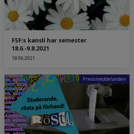
FSF:s kansli har semester
18.6.-9.8.2021
18.06.2021
Pressmeddelanden