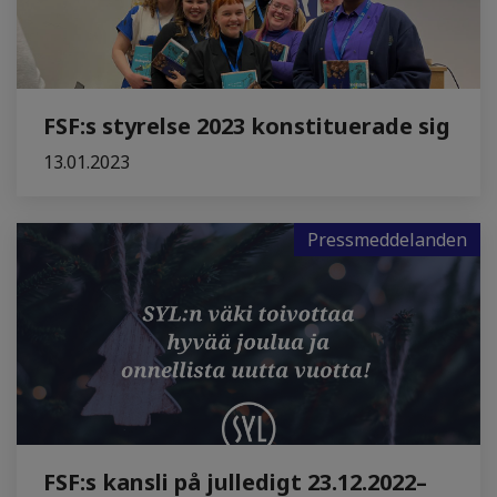
FSF:s styrelse 2023 konstituerade sig
13.01.2023
Pressmeddelanden
FSF:s kansli på julledigt 23.12.2022–