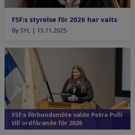
FSF:s styrelse för 2026 har valts
By SYL | 15.11.2025
FSF:s förbundsmöte valde Petra Pulli
till ordförande för 2026