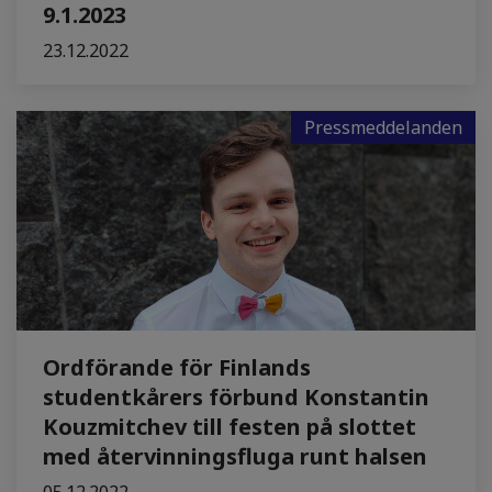
9.1.2023
23.12.2022
Pressmeddelanden
Ordförande för Finlands
studentkårers förbund Konstantin
Kouzmitchev till festen på slottet
med återvinningsfluga runt halsen