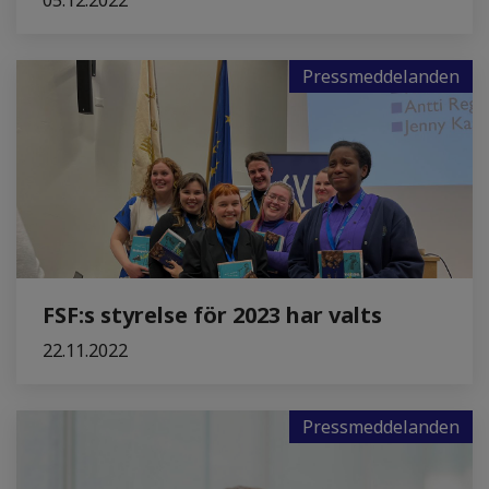
05.12.2022
Pressmeddelanden
FSF:s styrelse för 2023 har valts
22.11.2022
Pressmeddelanden