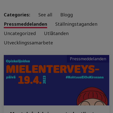
Categories:
See all
Blogg
Pressmeddelanden
Ställningstaganden
Uncategorized
Utlåtanden
Utvecklingssamarbete
Pressmeddelanden