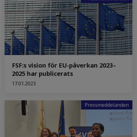
FSF:s vision för EU-påverkan 2023–
2025 har publicerats
17.01.2023
Pressmeddelanden