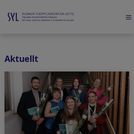
Aktuellt