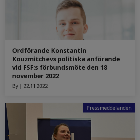
Ordförande Konstantin
Kouzmitchevs politiska anförande
vid FSF:s förbundsmöte den 18
november 2022
By | 22.11.2022
Pressmeddelanden