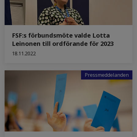
FSF:s förbundsmöte valde Lotta
Leinonen till ordförande för 2023
18.11.2022
Pressmeddelanden