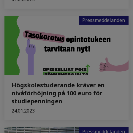
Pressmeddelanden
Högskolestuderande kräver en
nivåförhöjning på 100 euro för
studiepenningen
24.01.2023
Pressmeddelanden