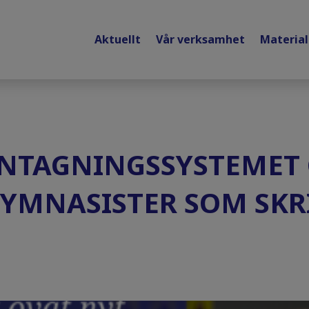
Aktuellt
Vår verksamhet
Materia
ANTAGNINGSSYSTEMET
YMNASISTER SOM SKR