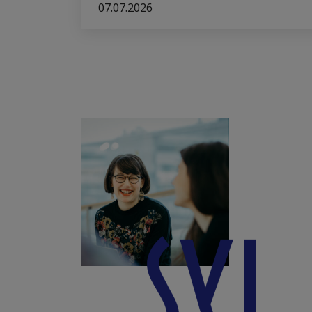
07.07.2026