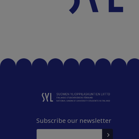
Subscribe our newsletter