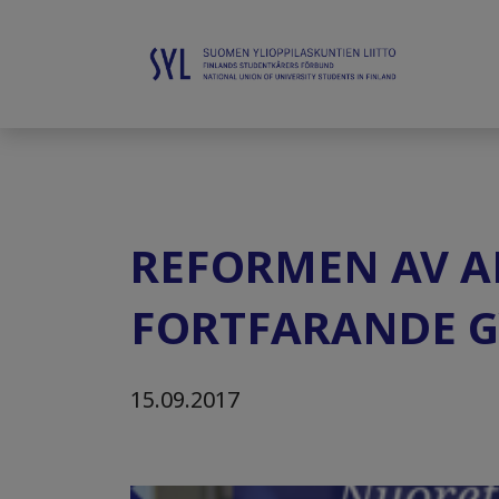
REFORMEN AV 
FORTFARANDE G
15.09.2017