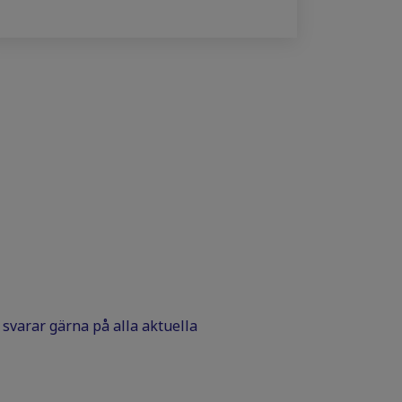
Vi svarar gärna på alla aktuella