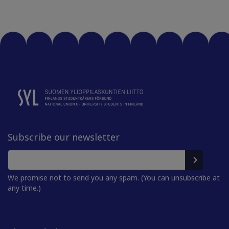
Subscribe our newsletter
We promise not to send you any spam. (You can unsubscribe at
any time.)