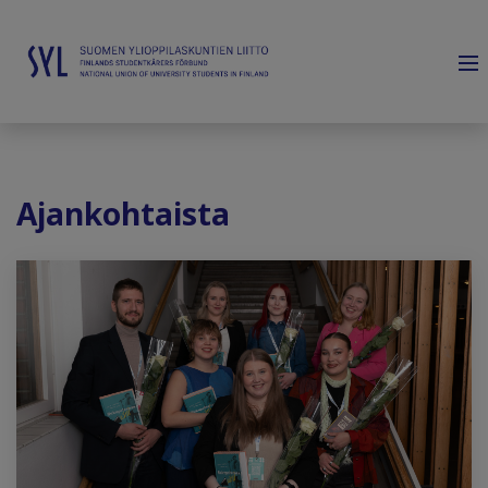
Ajankohtaista