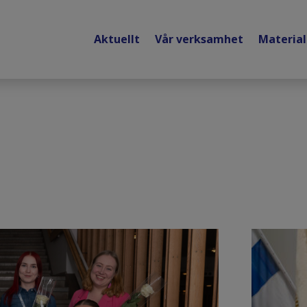
Aktuellt
Vår verksamhet
Materia