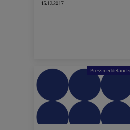
15.12.2017
Pressmeddelande