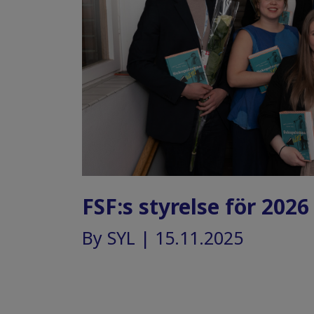
FSF:s styrelse för 2026
By SYL | 15.11.2025