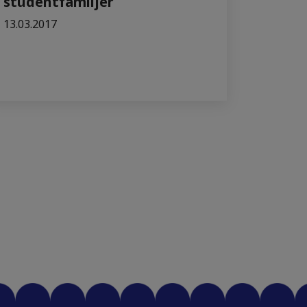
studentfamiljer
13.03.2017