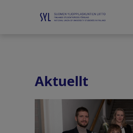
Aktuellt