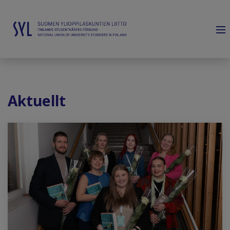
Aktuellt