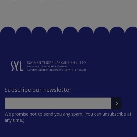
Subscribe our newsletter
We promise not to send you any spam. (You can unsubscribe at
any time.)