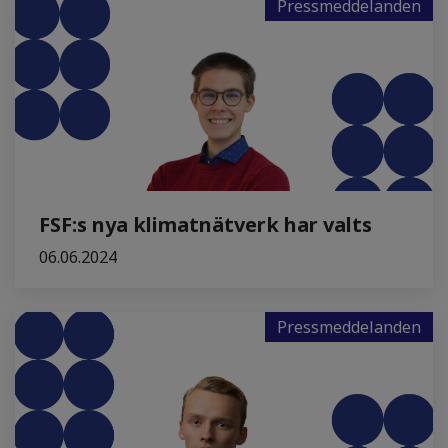
Pressmeddelanden
FSF:s nya klimatnätverk har valts
06.06.2024
Pressmeddelanden