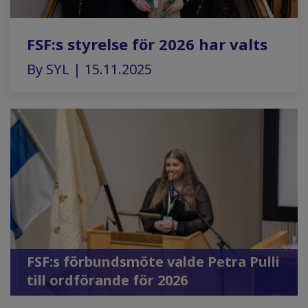
FSF:s styrelse för 2026 har valts
By SYL | 15.11.2025
FSF:s förbundsmöte valde Petra Pulli
till ordförande för 2026