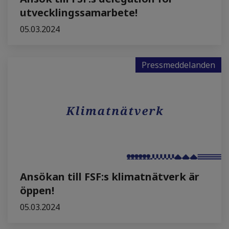
utvecklingssamarbete!
05.03.2024
Pressmeddelanden
Ansökan till FSF:s klimatnätverk är
öppen!
05.03.2024