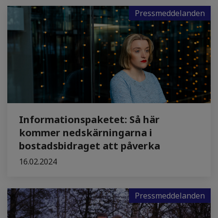
Pressmeddelanden
Informationspaketet: Så här
kommer nedskärningarna i
bostadsbidraget att påverka
16.02.2024
Pressmeddelanden