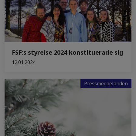
FSF:s styrelse 2024 konstituerade sig
12.01.2024
Pressmeddelanden