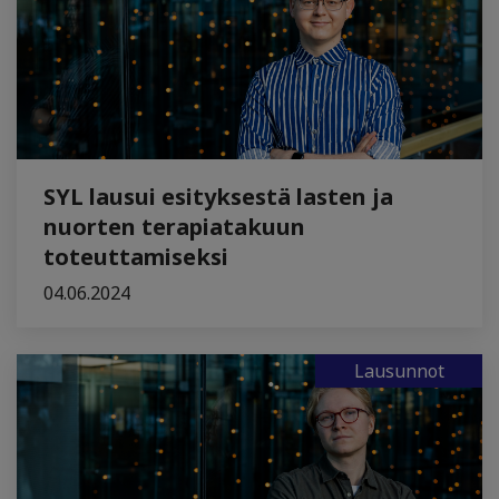
SYL lausui esityksestä lasten ja
nuorten terapiatakuun
toteuttamiseksi
04.06.2024
Lausunnot