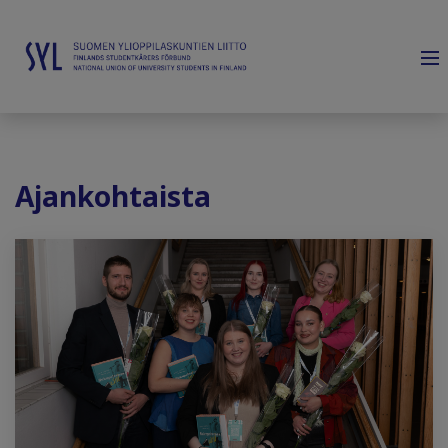
Ajankohtaista