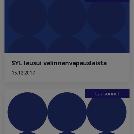
SYL lausui valinnanvapauslaista
15.12.2017
Lausunnot