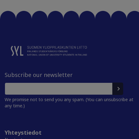
Subscribe our newsletter
We promise not to send you any spam. (You can unsubscribe at
any time.)
Yhteystiedot