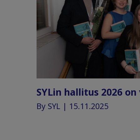
SYLin hallitus 2026 on 
By SYL | 15.11.2025