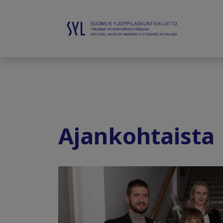
Ajankohtaista