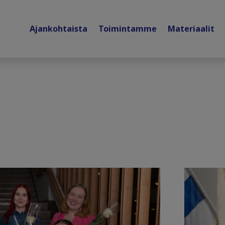
Ajankohtaista
Toimintamme
Materiaalit