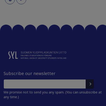
Subscribe our newsletter
We promise not to send you any spam. (You can unsubscribe at
any time.)