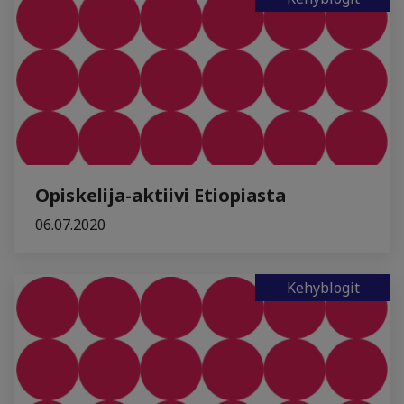
Opiskelija-aktiivi Etiopiasta
06.07.2020
Kehyblogit