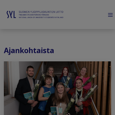
Ajankohtaista