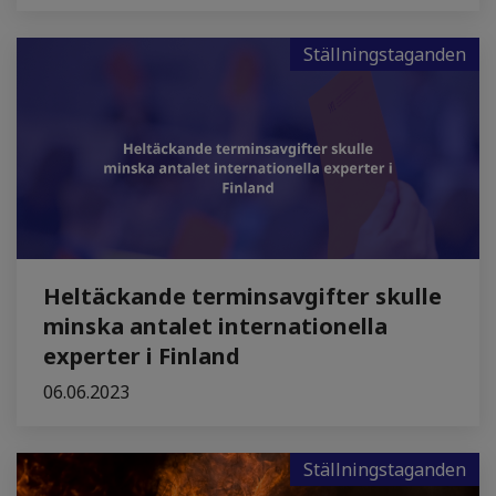
Ställningstaganden
Heltäckande terminsavgifter skulle
minska antalet internationella
experter i Finland
06.06.2023
Ställningstaganden