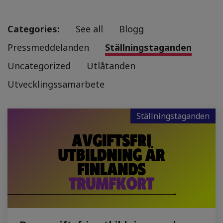
Categories:
See all
Blogg
Pressmeddelanden
Ställningstaganden
Uncategorized
Utlåtanden
Utvecklingssamarbete
Ställningstaganden