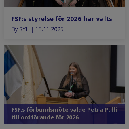
FSF:s styrelse för 2026 har valts
By SYL | 15.11.2025
FSF:s förbundsmöte valde Petra Pulli
till ordförande för 2026