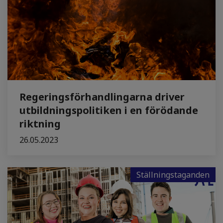
Regeringsförhandlingarna driver
utbildningspolitiken i en förödande
riktning
26.05.2023
Ställningstaganden