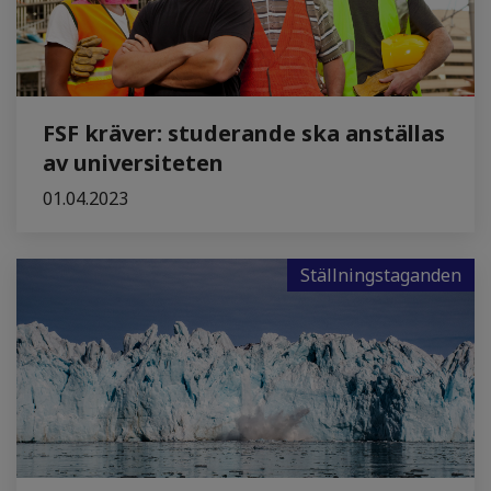
FSF kräver: studerande ska anställas
av universiteten
01.04.2023
Ställningstaganden