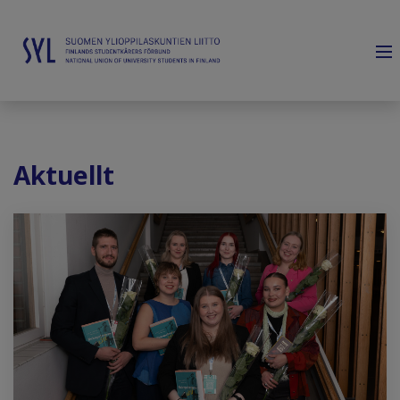
Aktuellt