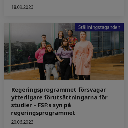
18.09.2023
Ställningstaganden
Regeringsprogrammet försvagar
ytterligare förutsättningarna för
studier – FSF:s syn på
regeringsprogrammet
20.06.2023