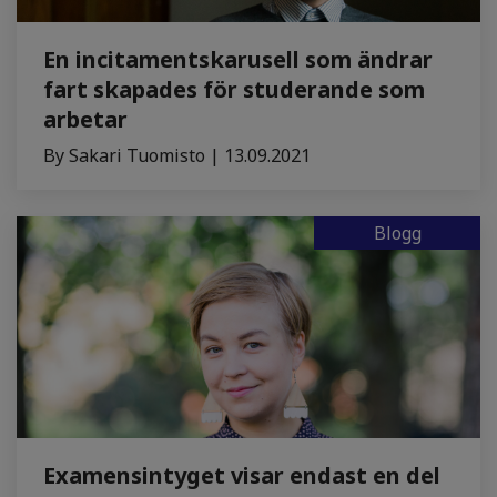
En incitamentskarusell som ändrar
fart skapades för studerande som
arbetar
By Sakari Tuomisto | 13.09.2021
Blogg
Examensintyget visar endast en del