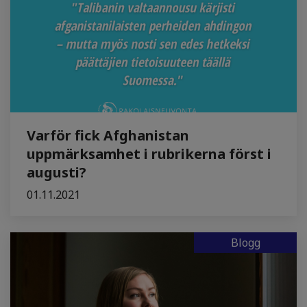
Varför fick Afghanistan
uppmärksamhet i rubrikerna först i
augusti?
01.11.2021
Blogg