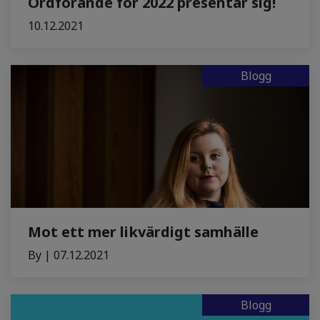
Ordförande för 2022 presentar sig!
10.12.2021
Blogg
Mot ett mer likvärdigt samhälle
By | 07.12.2021
Blogg