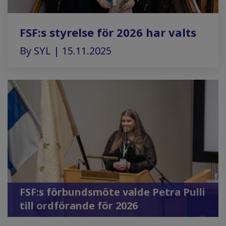
FSF:s styrelse för 2026 har valts
By SYL | 15.11.2025
FSF:s förbundsmöte valde Petra Pulli
till ordförande för 2026