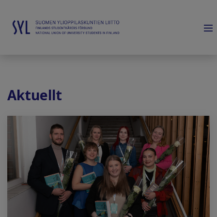
Aktuellt