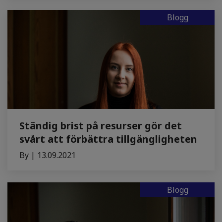
Blogg
Ständig brist på resurser gör det
svårt att förbättra tillgängligheten
By | 13.09.2021
Blogg